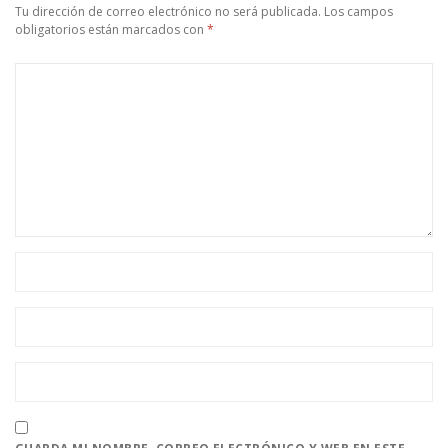
Tu dirección de correo electrónico no será publicada.
Los campos
obligatorios están marcados con
*