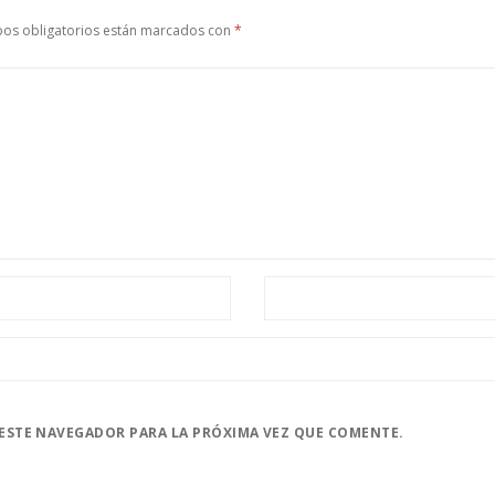
os obligatorios están marcados con
*
ESTE NAVEGADOR PARA LA PRÓXIMA VEZ QUE COMENTE.