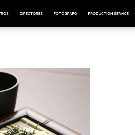
TROS
DIRECTORES
FOTÓGRAFO
PRODUCTION SERVICE