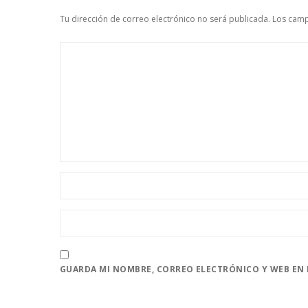
Tu dirección de correo electrónico no será publicada.
Los camp
GUARDA MI NOMBRE, CORREO ELECTRÓNICO Y WEB EN 