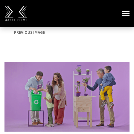
PREVIOUS IMAGE
5