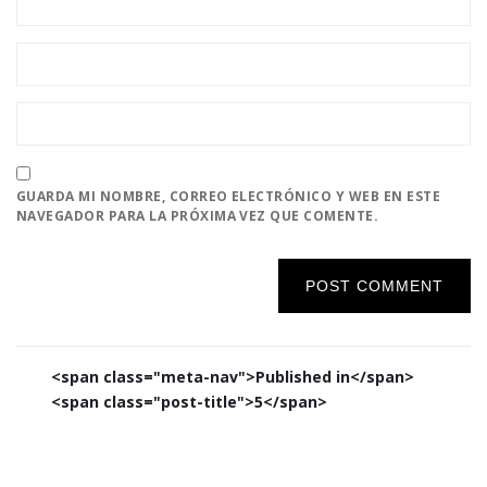
GUARDA MI NOMBRE, CORREO ELECTRÓNICO Y WEB EN ESTE
NAVEGADOR PARA LA PRÓXIMA VEZ QUE COMENTE.
Navegación
<span class="meta-nav">Published in</span>
de
<span class="post-title">5</span>
entradas